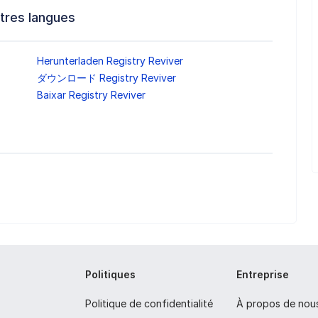
tres langues
Herunterladen Registry Reviver
ダウンロード Registry Reviver
Baixar Registry Reviver
Politiques
Entreprise
Politique de confidentialité
À propos de nou