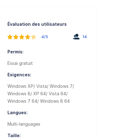
Évaluation des utilisateurs
4/5
14
Permis:
Essai gratuit
Exigences:
Windows XP/ Vista/ Windows 7/
Windows 8/ XP 64/ Vista 64/
Windows 7 64/ Windows 8 64
Langues:
Multi-languages
Taille: