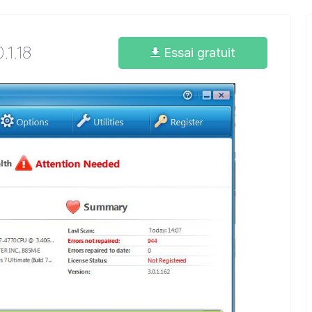
0.1.18
Essai gratuit