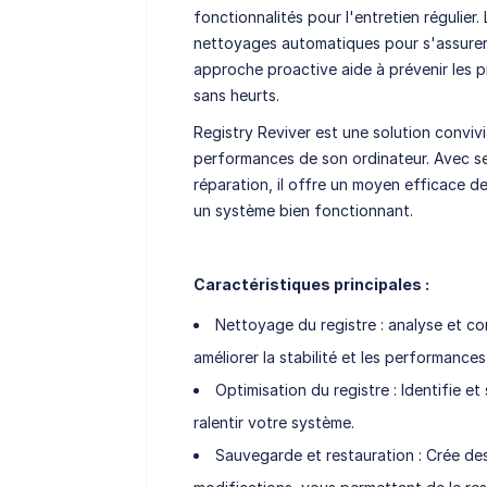
fonctionnalités pour l'entretien régulier
nettoyages automatiques pour s'assurer q
approche proactive aide à prévenir les 
sans heurts.
Registry Reviver est une solution conviv
performances de son ordinateur. Avec se
réparation, il offre un moyen efficace de
un système bien fonctionnant.
Caractéristiques principales :
Nettoyage du registre : analyse et cor
améliorer la stabilité et les performance
Optimisation du registre : Identifie et
ralentir votre système.
Sauvegarde et restauration : Crée de