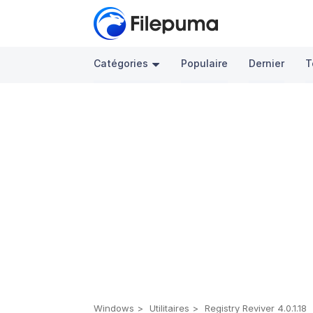
Catégories
Populaire
Dernier
T
Windows
Utilitaires
Registry Reviver 4.0.1.18