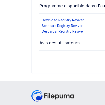
Programme disponible dans d'au
Download Registry Reviver
Scaricare Registry Reviver
Descargar Registry Reviver
Avis des utilisateurs