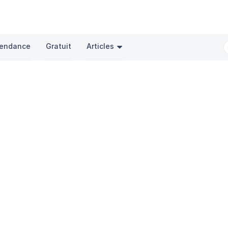
endance
Gratuit
Articles