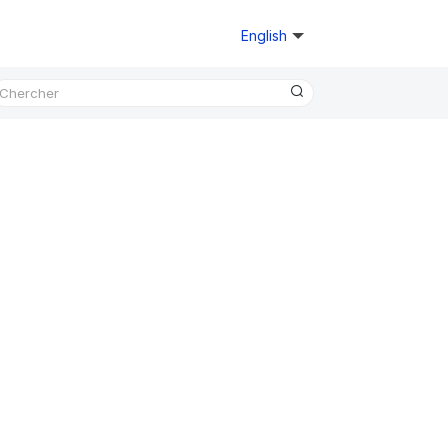
English