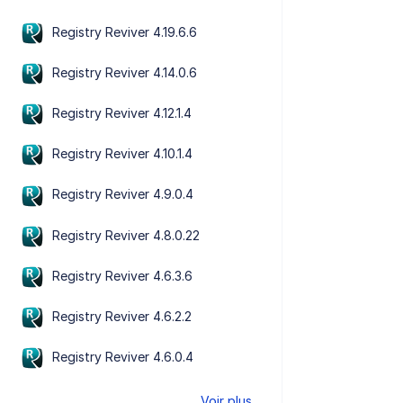
Registry Reviver 4.19.6.6
Registry Reviver 4.14.0.6
Registry Reviver 4.12.1.4
Registry Reviver 4.10.1.4
Registry Reviver 4.9.0.4
Registry Reviver 4.8.0.22
Registry Reviver 4.6.3.6
Registry Reviver 4.6.2.2
Registry Reviver 4.6.0.4
Voir plus