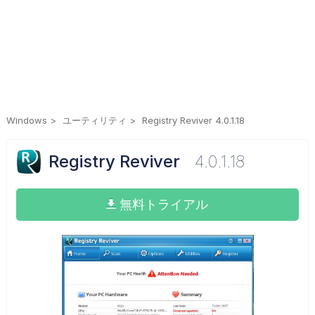
Windows
ユーティリティ
Registry Reviver 4.0.1.18
Registry Reviver
4.0.1.18
無料トライアル