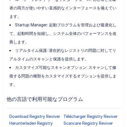
者の両方が使いやすい直感的なインターフェースを備えてい
ます。
Startup Manager: 起動プログラムを管理および最適化し
て、起動時間を短縮し、システム全体のパフォーマンスを改
善します。
リアルタイム保護: 潜在的なレジストリの問題に対してリ
アルタイムのスキャンと保護を提供します。
カスタマイズ可能なスキャンオプション: スキャンして修
復する問題の種類をカスタマイズするオプションを提供しま
す。
他の言語で利用可能なプログラム
Download Registry Reviver
Télécharger Registry Reviver
Herunterladen Registry
Scaricare Registry Reviver