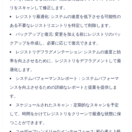
リをスキャンして修正します。
レジストリ最適化: システムの速度を低下させる可能性の
ある不要なレジストリエントリを特定して削除します。
バックアップと復元: 変更を加える前にレジストリのバッ
クアップを作成し、必要に応じて復元できます。
レジストリデフラグメンテーション: システムの速度と効
率を向上させるために、レジストリをデフラグメントして最
適化します。
システムパフォーマンスレポート：システムパフォーマ
ンスを向上させるための詳細なレポートと提案を提供しま
す。
スケジュールされたスキャン：定期的なスキャンを予定
して、時間をかけてレジストリをクリーンで最適な状態に保
つことができます。
ユーザーフレンドリーなインターフェース: 初心者と上級