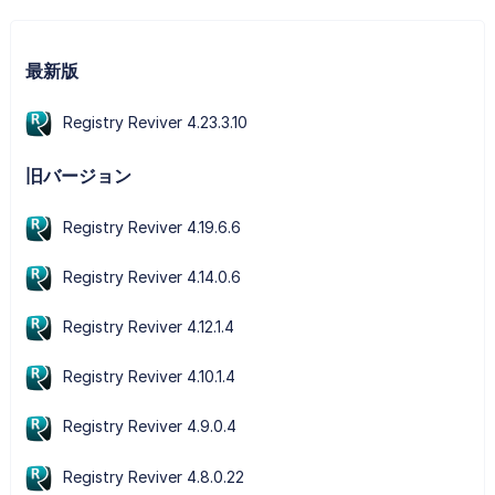
最新版
Registry Reviver 4.23.3.10
旧バージョン
Registry Reviver 4.19.6.6
Registry Reviver 4.14.0.6
Registry Reviver 4.12.1.4
Registry Reviver 4.10.1.4
Registry Reviver 4.9.0.4
Registry Reviver 4.8.0.22