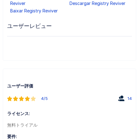
Reviver
Descargar Registry Reviver
Baixar Registry Reviver
ユーザーレビュー
ユーザー評価
4/5
14
ライセンス:
無料トライアル
要件: