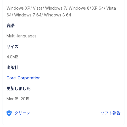
Windows XP/ Vista/ Windows 7/ Windows 8/ XP 64/ Vista
64/ Windows 7 64/ Windows 8 64
言語:
Multi-languages
サイズ:
4.0MB
出版社:
Corel Corporation
更新しました:
Mar 15, 2015
クリーン
ソフト報告