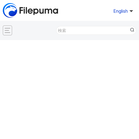
English