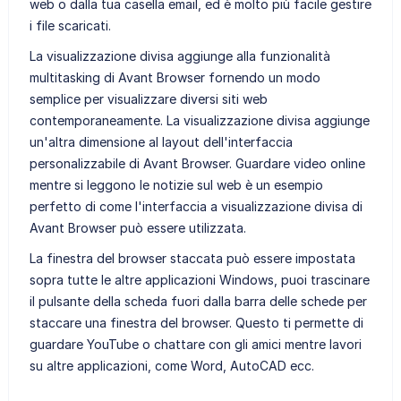
web o dalla tua casella email, ed è molto più facile gestire
i file scaricati.
La visualizzazione divisa aggiunge alla funzionalità
multitasking di Avant Browser fornendo un modo
semplice per visualizzare diversi siti web
contemporaneamente. La visualizzazione divisa aggiunge
un'altra dimensione al layout dell'interfaccia
personalizzabile di Avant Browser. Guardare video online
mentre si leggono le notizie sul web è un esempio
perfetto di come l'interfaccia a visualizzazione divisa di
Avant Browser può essere utilizzata.
La finestra del browser staccata può essere impostata
sopra tutte le altre applicazioni Windows, puoi trascinare
il pulsante della scheda fuori dalla barra delle schede per
staccare una finestra del browser. Questo ti permette di
guardare YouTube o chattare con gli amici mentre lavori
su altre applicazioni, come Word, AutoCAD ecc.