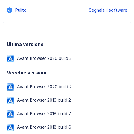
Pulito
Segnala il software
Ultima versione
Avant Browser 2020 build 3
Vecchie versioni
Avant Browser 2020 build 2
Avant Browser 2019 build 2
Avant Browser 2018 build 7
Avant Browser 2018 build 6