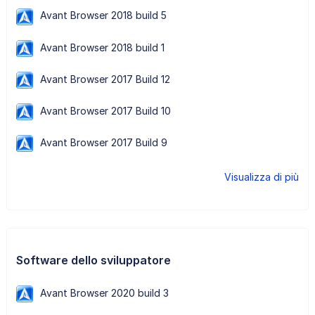
Avant Browser 2018 build 5
Avant Browser 2018 build 1
Avant Browser 2017 Build 12
Avant Browser 2017 Build 10
Avant Browser 2017 Build 9
Visualizza di più
Software dello sviluppatore
Avant Browser 2020 build 3