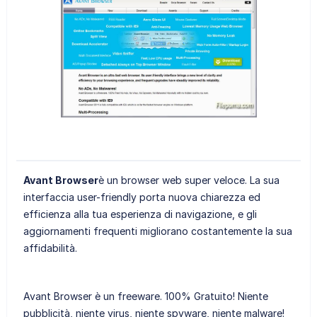
Avant Browser
è un browser web super veloce. La sua
interfaccia user-friendly porta nuova chiarezza ed
efficienza alla tua esperienza di navigazione, e gli
aggiornamenti frequenti migliorano costantemente la sua
affidabilità.
Avant Browser è un freeware. 100% Gratuito! Niente
pubblicità, niente virus, niente spyware, niente malware!