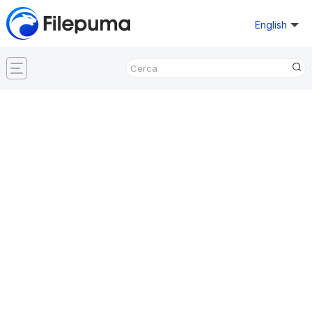
English