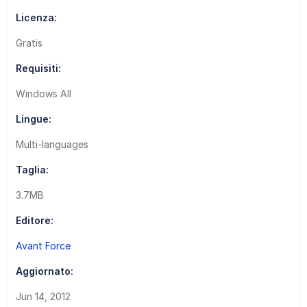
Licenza:
Gratis
Requisiti:
Windows All
Lingue:
Multi-languages
Taglia:
3.7MB
Editore:
Avant Force
Aggiornato:
Jun 14, 2012