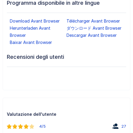
Programma disponibile in altre lingue
Download Avant Browser
Télécharger Avant Browser
Herunterladen Avant
ダウンロード Avant Browser
Browser
Descargar Avant Browser
Baixar Avant Browser
Recensioni degli utenti
Valutazione dell'utente
4/5
27