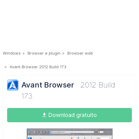
Windows
Browser e plugin
Browser web
Avant Browser 2012 Build 173
Avant Browser
2012 Build
173
Download gratuito