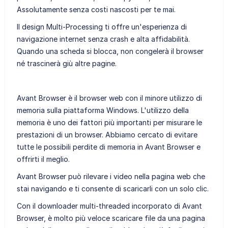
Assolutamente senza costi nascosti per te mai.
Il design Multi-Processing ti offre un'esperienza di
navigazione internet senza crash e alta affidabilità.
Quando una scheda si blocca, non congelerà il browser
né trascinerà giù altre pagine.
Avant Browser è il browser web con il minore utilizzo di
memoria sulla piattaforma Windows. L'utilizzo della
memoria è uno dei fattori più importanti per misurare le
prestazioni di un browser. Abbiamo cercato di evitare
tutte le possibili perdite di memoria in Avant Browser e
offrirti il meglio.
Avant Browser può rilevare i video nella pagina web che
stai navigando e ti consente di scaricarli con un solo clic.
Con il downloader multi-threaded incorporato di Avant
Browser, è molto più veloce scaricare file da una pagina