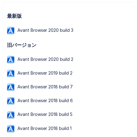
最新版
Avant Browser 2020 build 3
旧バージョン
Avant Browser 2020 build 2
Avant Browser 2019 build 2
Avant Browser 2018 build 7
Avant Browser 2018 build 6
Avant Browser 2018 build 5
Avant Browser 2018 build 1