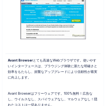
Avant Browser
とても高速なWebブラウザです。使いやす
いインターフェースは、ブラウジング体験に新たな明確さと
効率をもたらし、頻繁なアップグレードにより信頼性が着実
に向上します。
Avant Browserはフリーウェアです。100%無料！広告な
し、ウイルスなし、スパイウェアなし、マルウェアなし！隠
れたコストは一切ありません。