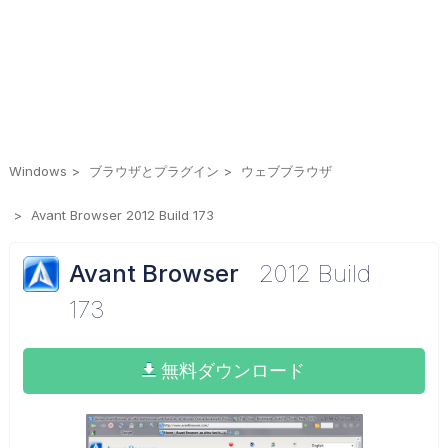
Windows
ブラウザとプラグイン
ウェブブラウザ
Avant Browser 2012 Build 173
Avant Browser
2012 Build
173
無料ダウンロード