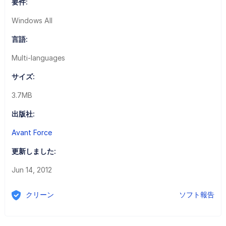
要件:
Windows All
言語:
Multi-languages
サイズ:
3.7MB
出版社:
Avant Force
更新しました:
Jun 14, 2012
クリーン
ソフト報告