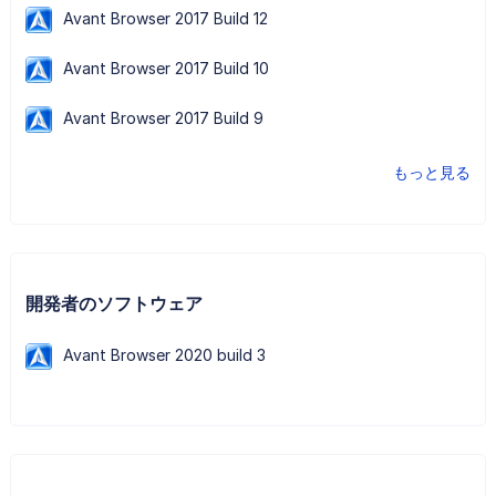
Avant Browser 2017 Build 12
Avant Browser 2017 Build 10
Avant Browser 2017 Build 9
もっと見る
開発者のソフトウェア
Avant Browser 2020 build 3