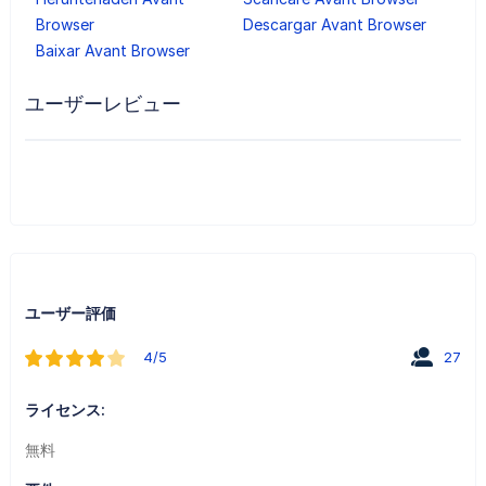
Browser
Descargar Avant Browser
Baixar Avant Browser
ユーザーレビュー
ユーザー評価
4/5
27
ライセンス:
無料