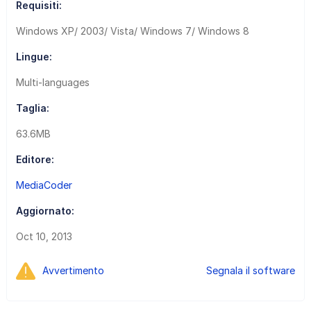
Requisiti:
Windows XP/ 2003/ Vista/ Windows 7/ Windows 8
Lingue:
Multi-languages
Taglia:
63.6MB
Editore:
MediaCoder
Aggiornato:
Oct 10, 2013
Avvertimento
Segnala il software