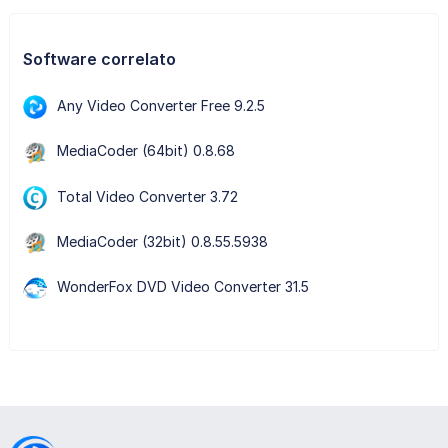
Software correlato
Any Video Converter Free 9.2.5
MediaCoder (64bit) 0.8.68
Total Video Converter 3.72
MediaCoder (32bit) 0.8.55.5938
WonderFox DVD Video Converter 31.5