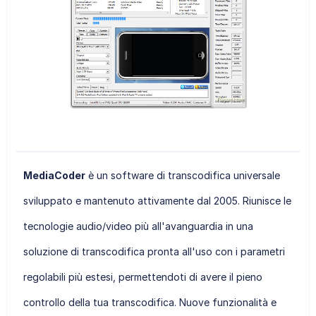
MediaCoder
è un software di transcodifica universale
sviluppato e mantenuto attivamente dal 2005. Riunisce le
tecnologie audio/video più all'avanguardia in una
soluzione di transcodifica pronta all'uso con i parametri
regolabili più estesi, permettendoti di avere il pieno
controllo della tua transcodifica. Nuove funzionalità e