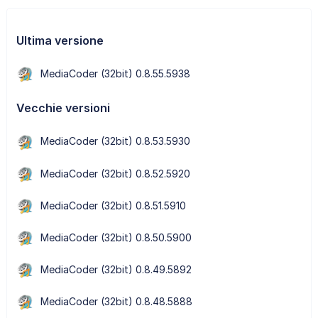
Ultima versione
MediaCoder (32bit) 0.8.55.5938
Vecchie versioni
MediaCoder (32bit) 0.8.53.5930
MediaCoder (32bit) 0.8.52.5920
MediaCoder (32bit) 0.8.51.5910
MediaCoder (32bit) 0.8.50.5900
MediaCoder (32bit) 0.8.49.5892
MediaCoder (32bit) 0.8.48.5888