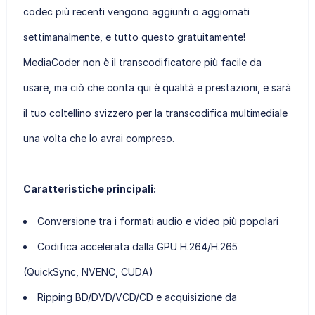
codec più recenti vengono aggiunti o aggiornati
settimanalmente, e tutto questo gratuitamente!
MediaCoder non è il transcodificatore più facile da
usare, ma ciò che conta qui è qualità e prestazioni, e sarà
il tuo coltellino svizzero per la transcodifica multimediale
una volta che lo avrai compreso.
Caratteristiche principali:
Conversione tra i formati audio e video più popolari
Codifica accelerata dalla GPU H.264/H.265
(QuickSync, NVENC, CUDA)
Ripping BD/DVD/VCD/CD e acquisizione da