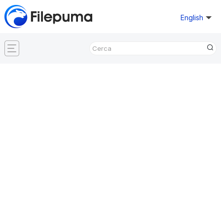
English