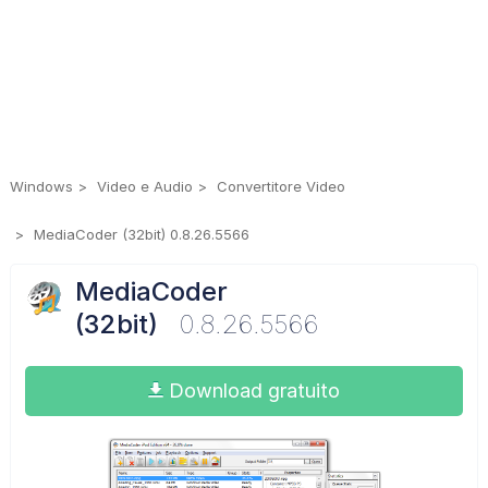
Windows
Video e Audio
Convertitore Video
MediaCoder (32bit) 0.8.26.5566
MediaCoder
(32bit)
0.8.26.5566
Download gratuito