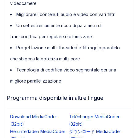
videocamere
Migliorare i contenuti audio e video con vari filtri
Un set estremamente ricco di parametri di
transcodifica per regolare e ottimizzare
Progettazione multi-threaded e filtraggio parallelo
che sblocca la potenza multi-core
Tecnologia di codifica video segmentale per una
migliore parallelizzazione
Programma disponibile in altre lingue
Download MediaCoder
Télécharger MediaCoder
(32bit)
(32bit)
Herunterladen MediaCoder
ダウンロード MediaCoder