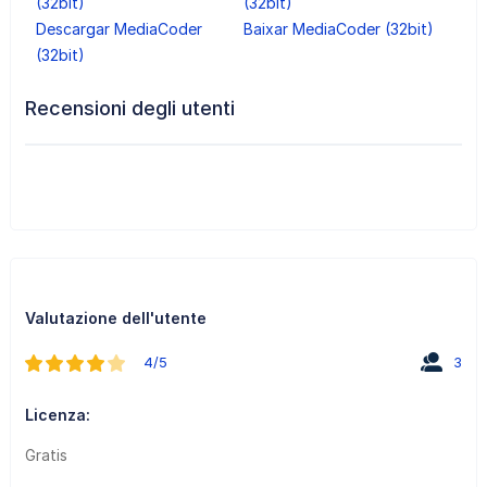
(32bit)
(32bit)
Descargar MediaCoder
Baixar MediaCoder (32bit)
(32bit)
Recensioni degli utenti
Valutazione dell'utente
4/5
3
Licenza:
Gratis