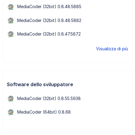
MediaCoder (32bit) 0.8.48.5885
MediaCoder (32bit) 0.8.48.5882
MediaCoder (32bit) 0.8.47.5872
Visualizza di più
Software dello sviluppatore
MediaCoder (32bit) 0.8.55.5938
MediaCoder (64bit) 0.8.68