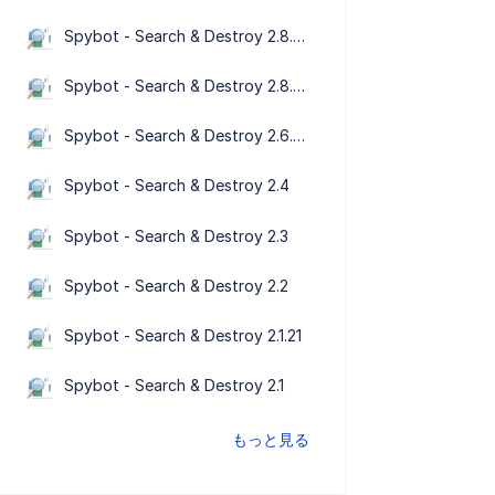
Spybot - Search & Destroy 2.8.68
Spybot - Search & Destroy 2.8.67
Spybot - Search & Destroy 2.6.46
Spybot - Search & Destroy 2.4
Spybot - Search & Destroy 2.3
Spybot - Search & Destroy 2.2
Spybot - Search & Destroy 2.1.21
Spybot - Search & Destroy 2.1
もっと見る