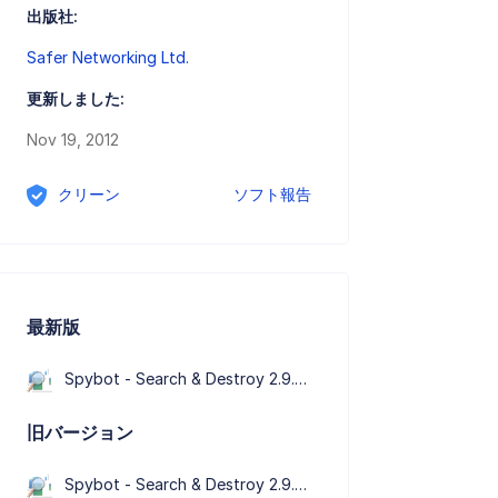
出版社:
Safer Networking Ltd.
更新しました:
Nov 19, 2012
クリーン
ソフト報告
最新版
Spybot - Search & Destroy 2.9.85.5
旧バージョン
Spybot - Search & Destroy 2.9.82