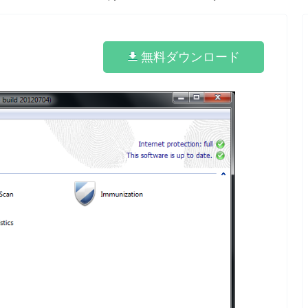
無料ダウンロード