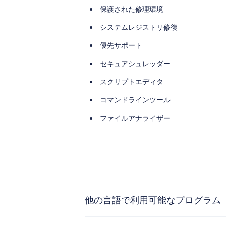
保護された修理環境
システムレジストリ修復
優先サポート
セキュアシュレッダー
スクリプトエディタ
コマンドラインツール
ファイルアナライザー
他の言語で利用可能なプログラム