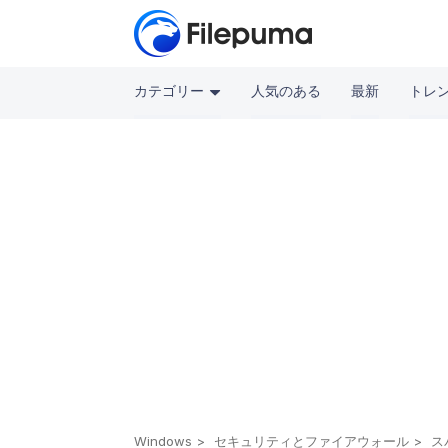
カテゴリー
人気のある
最新
トレ
Windows
セキュリティとファイアウォール
ス