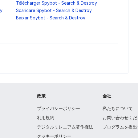
Télécharger Spybot - Search & Destroy
oy
Scaricare Spybot - Search & Destroy
Baixar Spybot - Search & Destroy
政策
会社
プライバシーポリシー
私たちについて
利用規約
お問い合わせくだ
デジタルミレニアム著作権法
プログラムを提出
クッキーポリシー