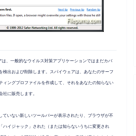
アは、一般的なウイルス対策アプリケーションではまだカバ
を検出および削除します。スパイウェアは、あなたのサーフ
ティングプロファイルを作成して、それをあなたの知らない
会社に販売します。
ンストールしていない新しいツールバーが表示されたり、ブラウザが不
「ハイジャック」された（または知らないうちに変更され