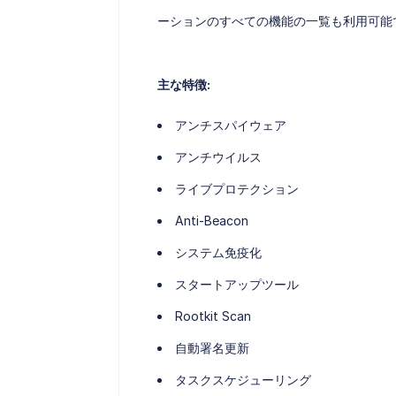
ーションのすべての機能の一覧も利用可能
主な特徴:
アンチスパイウェア
アンチウイルス
ライブプロテクション
Anti-Beacon
システム免疫化
スタートアップツール
Rootkit Scan
自動署名更新
タスクスケジューリング