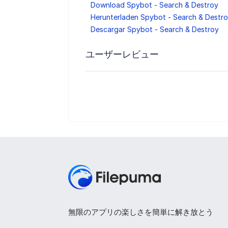
Download Spybot - Search & Destroy
Herunterladen Spybot - Search & Destr
Descargar Spybot - Search & Destroy
ユーザーレビュー
無限のアプリの楽しさを簡単に解き放とう