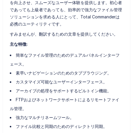
を向上させ、スムーズなユーザー体験を提供します。初心者
であっても上級者であっても、効率的で強力なファイル管理
ソリューションを求める人にとって、Total Commanderは
必携のユーティリティです。
すみませんが、翻訳するための文章を提供してください。
主な特徴:
簡単なファイル管理のためのデュアルパネルインターフ
ェース。
素早いナビゲーションのためのタブブラウジング。
カスタマイズ可能なユーザーインターフェース。
アーカイブの処理をサポートするビルトイン機能。
FTPおよびネットワークサポートによるリモートファイ
ル管理。
強力なマルチリネームツール。
ファイル比較と同期のためのディレクトリ同期。