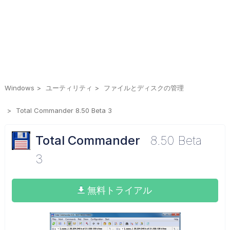
Windows
ユーティリティ
ファイルとディスクの管理
Total Commander 8.50 Beta 3
Total Commander
8.50 Beta
3
無料トライアル