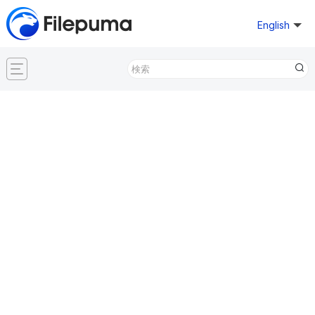
English