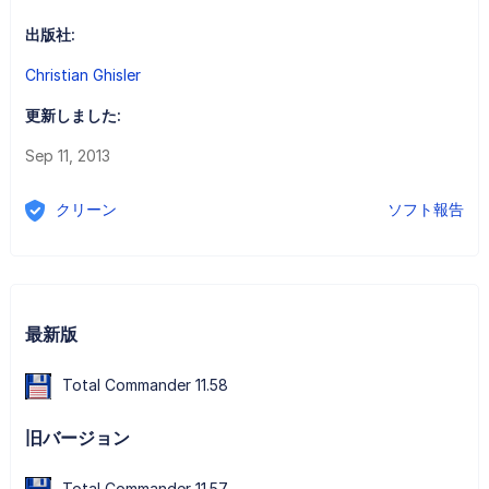
出版社:
Christian Ghisler
更新しました:
Sep 11, 2013
クリーン
ソフト報告
最新版
Total Commander 11.58
旧バージョン
Total Commander 11.57