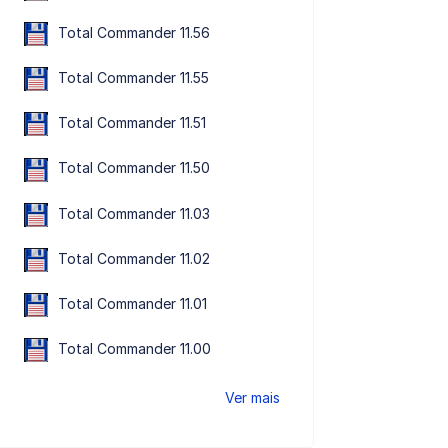
Total Commander 11.56
Total Commander 11.55
Total Commander 11.51
Total Commander 11.50
Total Commander 11.03
Total Commander 11.02
Total Commander 11.01
Total Commander 11.00
Ver mais