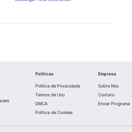
Políticas
Empresa
Política de Privacidade
Sobre Nós
Termos de Uso
Contato
s com
DMCA
Enviar Programa
Política de Cookies