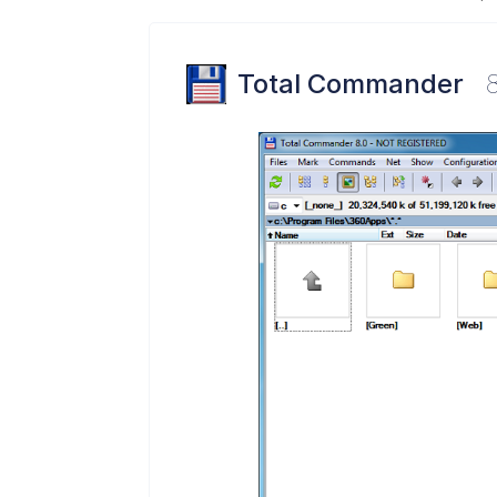
Total Commander