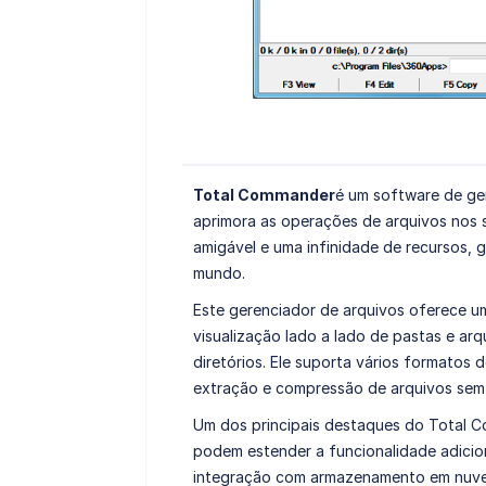
Total Commander
é um software de ge
aprimora as operações de arquivos nos 
amigável e uma infinidade de recursos, 
mundo.
Este gerenciador de arquivos oferece u
visualização lado a lado de pastas e arqu
diretórios. Ele suporta vários formatos 
extração e compressão de arquivos sem
Um dos principais destaques do Total C
podem estender a funcionalidade adicio
integração com armazenamento em nuve