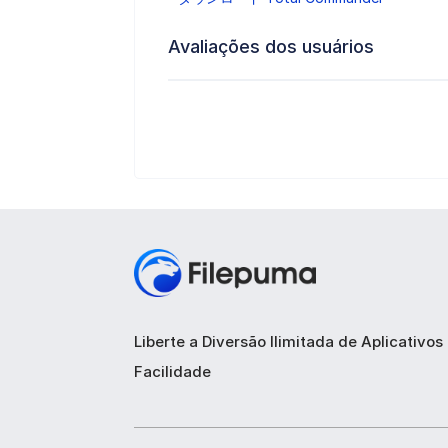
Avaliações dos usuários
Liberte a Diversão Ilimitada de Aplicativo
Facilidade