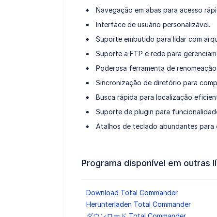
Navegação em abas para acesso rápi
Interface de usuário personalizável.
Suporte embutido para lidar com arqu
Suporte a FTP e rede para gerenciam
Poderosa ferramenta de renomeação m
Sincronização de diretório para comp
Busca rápida para localização eficien
Suporte de plugin para funcionalidad
Atalhos de teclado abundantes para 
Programa disponível em outras l
Download Total Commander
Herunterladen Total Commander
ダウンロード Total Commander