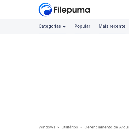
Categorias
Popular
Mais recente
Windows
Utilitários
Gerenciamento de Arqui