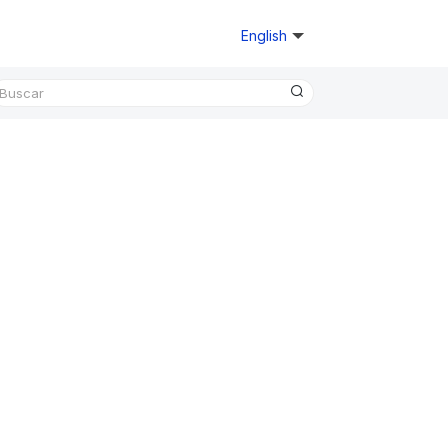
English