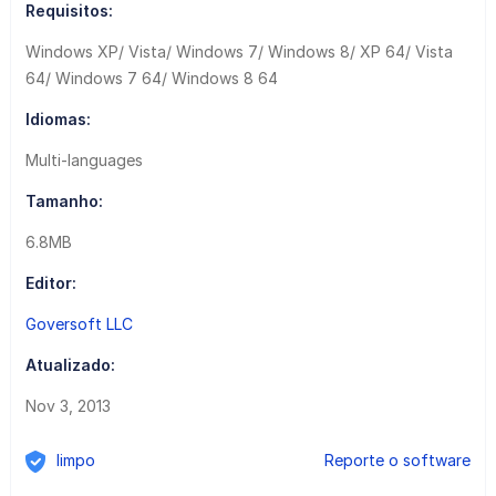
Requisitos:
Windows XP/ Vista/ Windows 7/ Windows 8/ XP 64/ Vista
64/ Windows 7 64/ Windows 8 64
Idiomas:
Multi-languages
Tamanho:
6.8MB
Editor:
Goversoft LLC
Atualizado:
Nov 3, 2013
limpo
Reporte o software