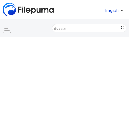
English