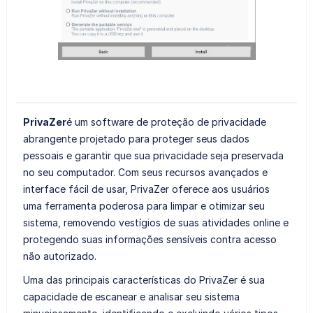
PrivaZer
é um software de proteção de privacidade
abrangente projetado para proteger seus dados
pessoais e garantir que sua privacidade seja preservada
no seu computador. Com seus recursos avançados e
interface fácil de usar, PrivaZer oferece aos usuários
uma ferramenta poderosa para limpar e otimizar seu
sistema, removendo vestígios de suas atividades online e
protegendo suas informações sensíveis contra acesso
não autorizado.
Uma das principais características do PrivaZer é sua
capacidade de escanear e analisar seu sistema