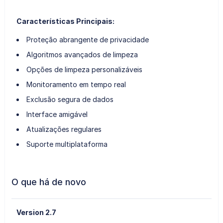
Características Principais:
Proteção abrangente de privacidade
Algoritmos avançados de limpeza
Opções de limpeza personalizáveis
Monitoramento em tempo real
Exclusão segura de dados
Interface amigável
Atualizações regulares
Suporte multiplataforma
O que há de novo
Version 2.7