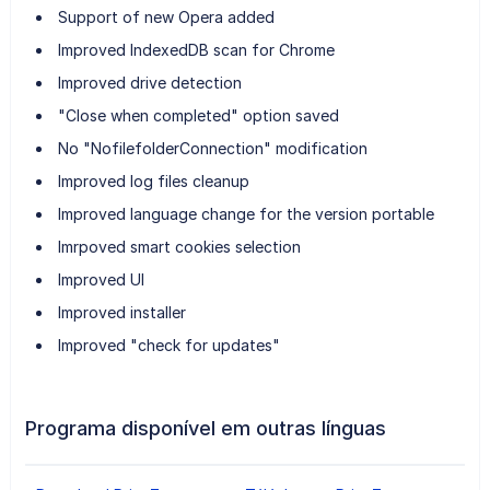
Support of new Opera added
Improved IndexedDB scan for Chrome
Improved drive detection
"Close when completed" option saved
No "NofilefolderConnection" modification
Improved log files cleanup
Improved language change for the version portable
Imrpoved smart cookies selection
Improved UI
Improved installer
Improved "check for updates"
Programa disponível em outras línguas