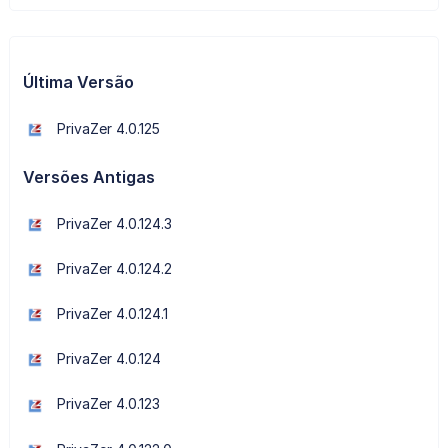
Última Versão
PrivaZer 4.0.125
Versões Antigas
PrivaZer 4.0.124.3
PrivaZer 4.0.124.2
PrivaZer 4.0.124.1
PrivaZer 4.0.124
PrivaZer 4.0.123