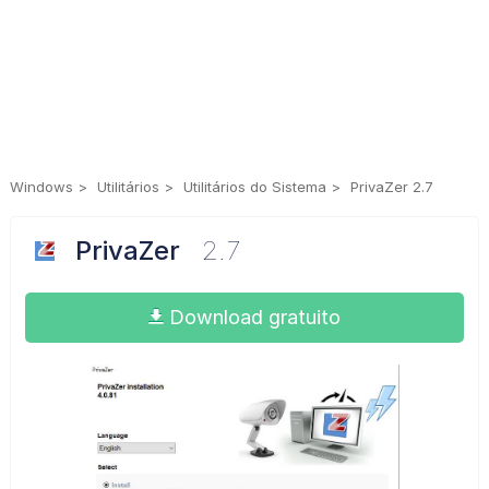
Windows
Utilitários
Utilitários do Sistema
PrivaZer 2.7
PrivaZer
2.7
Download gratuito