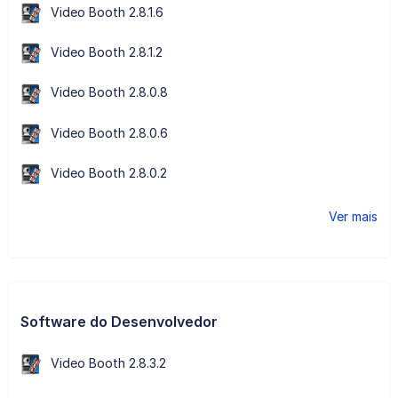
Video Booth 2.8.1.6
Video Booth 2.8.1.2
Video Booth 2.8.0.8
Video Booth 2.8.0.6
Video Booth 2.8.0.2
Ver mais
Software do Desenvolvedor
Video Booth 2.8.3.2