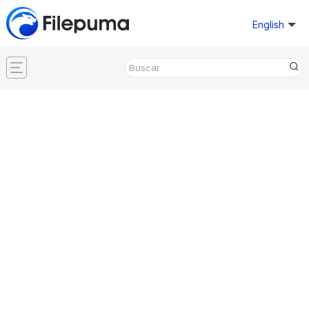
English