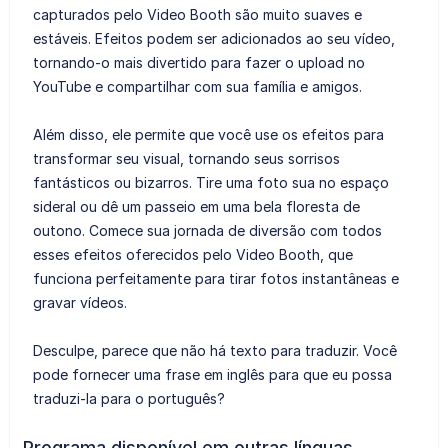
capturados pelo Video Booth são muito suaves e
estáveis. Efeitos podem ser adicionados ao seu vídeo,
tornando-o mais divertido para fazer o upload no
YouTube e compartilhar com sua família e amigos.
Além disso, ele permite que você use os efeitos para
transformar seu visual, tornando seus sorrisos
fantásticos ou bizarros. Tire uma foto sua no espaço
sideral ou dê um passeio em uma bela floresta de
outono. Comece sua jornada de diversão com todos
esses efeitos oferecidos pelo Video Booth, que
funciona perfeitamente para tirar fotos instantâneas e
gravar vídeos.
Desculpe, parece que não há texto para traduzir. Você
pode fornecer uma frase em inglês para que eu possa
traduzi-la para o português?
Programa disponível em outras línguas