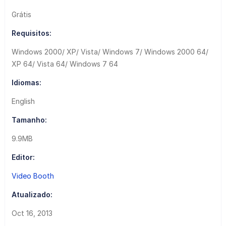
Grátis
Requisitos:
Windows 2000/ XP/ Vista/ Windows 7/ Windows 2000 64/
XP 64/ Vista 64/ Windows 7 64
Idiomas:
English
Tamanho:
9.9MB
Editor:
Video Booth
Atualizado:
Oct 16, 2013