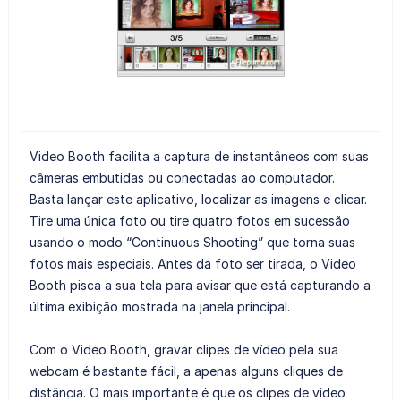
Video Booth facilita a captura de instantâneos com suas
câmeras embutidas ou conectadas ao computador.
Basta lançar este aplicativo, localizar as imagens e clicar.
Tire uma única foto ou tire quatro fotos em sucessão
usando o modo “Continuous Shooting” que torna suas
fotos mais especiais. Antes da foto ser tirada, o Video
Booth pisca a sua tela para avisar que está capturando a
última exibição mostrada na janela principal.
Com o Video Booth, gravar clipes de vídeo pela sua
webcam é bastante fácil, a apenas alguns cliques de
distância. O mais importante é que os clipes de vídeo