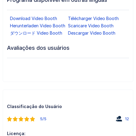
Download Video Booth
Télécharger Video Booth
Herunterladen Video Booth
Scaricare Video Booth
ダウンロード Video Booth
Descargar Video Booth
Avaliações dos usuários
Classificação do Usuário
5/5
12
Licença: