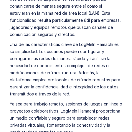
comunicarse de manera segura entre sí como si
estuvieran en la misma red de área local (LAN). Esta
funcionalidad resulta particularmente útil para empresas,
jugadores y equipos remotos que buscan canales de
comunicación seguros y directos.
Una de las características clave de LogMeIn Hamachi es
su simplicidad. Los usuarios pueden configurar y
configurar sus redes de manera rápida y fácil, sin la
necesidad de conocimientos complejos de redes o
modificaciones de infraestructura. Además, la
plataforma emplea protocolos de cifrado robustos para
garantizar la confidencialidad e integridad de los datos
transmitidos a través de la red.
Ya sea para trabajo remoto, sesiones de juegos en línea o
proyectos colaborativos, LogMeIn Hamachi proporciona
un medio confiable y seguro para establecer redes
privadas virtuales, fomentando la conectividad y la