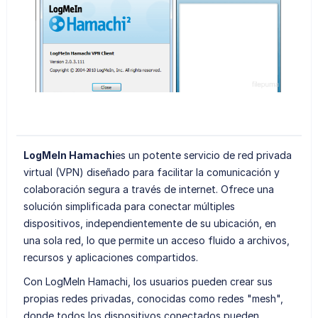
LogMeIn Hamachi
es un potente servicio de red privada
virtual (VPN) diseñado para facilitar la comunicación y
colaboración segura a través de internet. Ofrece una
solución simplificada para conectar múltiples
dispositivos, independientemente de su ubicación, en
una sola red, lo que permite un acceso fluido a archivos,
recursos y aplicaciones compartidos.
Con LogMeIn Hamachi, los usuarios pueden crear sus
propias redes privadas, conocidas como redes "mesh",
donde todos los dispositivos conectados pueden