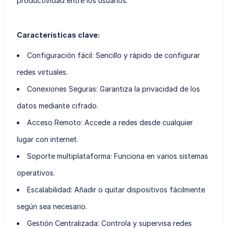
productividad entre los usuarios.
Características clave:
Configuración fácil
: Sencillo y rápido de configurar
redes virtuales.
Conexiones Seguras
: Garantiza la privacidad de los
datos mediante cifrado.
Acceso Remoto
: Accede a redes desde cualquier
lugar con internet.
Soporte multiplataforma
: Funciona en varios sistemas
operativos.
Escalabilidad
: Añadir o quitar dispositivos fácilmente
según sea necesario.
Gestión Centralizada
: Controla y supervisa redes