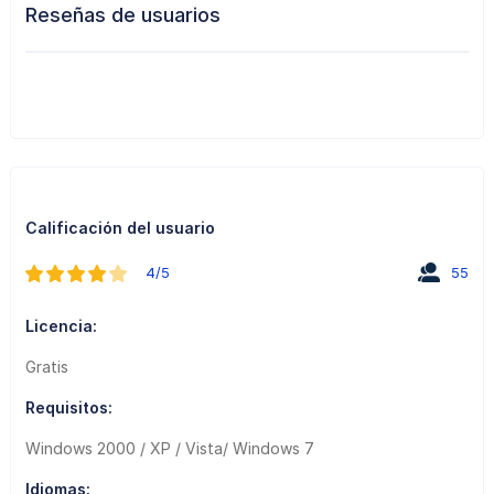
Reseñas de usuarios
Calificación del usuario
4/5
55
Licencia:
Gratis
Requisitos:
Windows 2000 / XP / Vista/ Windows 7
Idiomas: