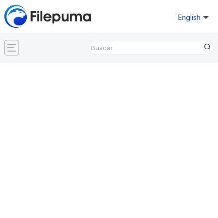
English