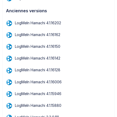
Anciennes versions
LogMeIn Hamachi 4.1.16202
LogMeIn Hamachi 4.1.16162
LogMeIn Hamachi 4.1.16150
LogMeIn Hamachi 4.1.16142
LogMeIn Hamachi 4.1.16128
LogMeIn Hamachi 4.1.16006
LogMeIn Hamachi 4.1.15946
LogMeIn Hamachi 4.1.15880