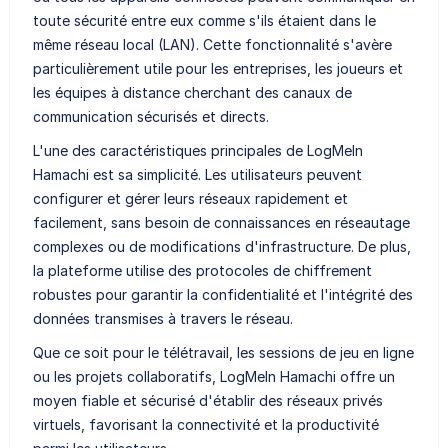
toute sécurité entre eux comme s'ils étaient dans le
même réseau local (LAN). Cette fonctionnalité s'avère
particulièrement utile pour les entreprises, les joueurs et
les équipes à distance cherchant des canaux de
communication sécurisés et directs.
L'une des caractéristiques principales de LogMeIn
Hamachi est sa simplicité. Les utilisateurs peuvent
configurer et gérer leurs réseaux rapidement et
facilement, sans besoin de connaissances en réseautage
complexes ou de modifications d'infrastructure. De plus,
la plateforme utilise des protocoles de chiffrement
robustes pour garantir la confidentialité et l'intégrité des
données transmises à travers le réseau.
Que ce soit pour le télétravail, les sessions de jeu en ligne
ou les projets collaboratifs, LogMeIn Hamachi offre un
moyen fiable et sécurisé d'établir des réseaux privés
virtuels, favorisant la connectivité et la productivité