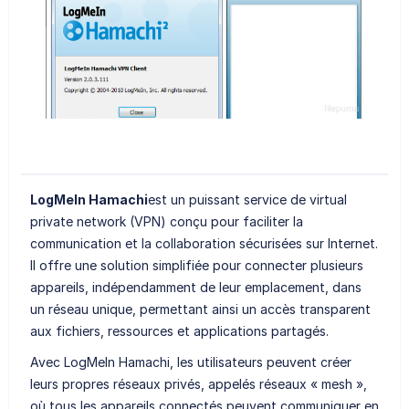
LogMeIn Hamachi
est un puissant service de virtual
private network (VPN) conçu pour faciliter la
communication et la collaboration sécurisées sur Internet.
Il offre une solution simplifiée pour connecter plusieurs
appareils, indépendamment de leur emplacement, dans
un réseau unique, permettant ainsi un accès transparent
aux fichiers, ressources et applications partagés.
Avec LogMeIn Hamachi, les utilisateurs peuvent créer
leurs propres réseaux privés, appelés réseaux « mesh »,
où tous les appareils connectés peuvent communiquer en