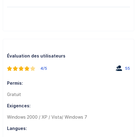
Évaluation des utilisateurs
4/5
55
Permis:
Gratuit
Exigences:
Windows 2000 / XP / Vista/ Windows 7
Langues: