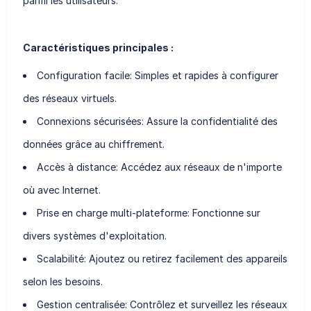
parmi les utilisateurs.
Caractéristiques principales :
Configuration facile
: Simples et rapides à configurer
des réseaux virtuels.
Connexions sécurisées
: Assure la confidentialité des
données grâce au chiffrement.
Accès à distance
: Accédez aux réseaux de n'importe
où avec Internet.
Prise en charge multi-plateforme
: Fonctionne sur
divers systèmes d'exploitation.
Scalabilité
: Ajoutez ou retirez facilement des appareils
selon les besoins.
Gestion centralisée
: Contrôlez et surveillez les réseaux