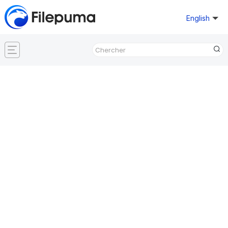
English