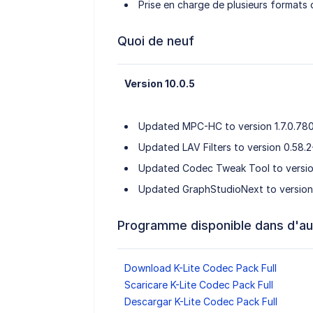
Prise en charge de plusieurs formats d
Quoi de neuf
Version 10.0.5
Updated MPC-HC to version 1.7.0.78
Updated LAV Filters to version 0.58
Updated Codec Tweak Tool to version
Updated GraphStudioNext to version 
Programme disponible dans d'au
Download K-Lite Codec Pack Full
Scaricare K-Lite Codec Pack Full
Descargar K-Lite Codec Pack Full