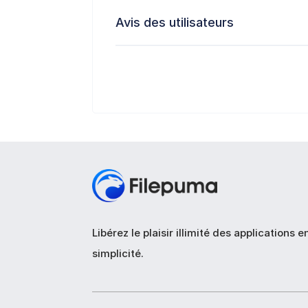
Avis des utilisateurs
Libérez le plaisir illimité des applications e
simplicité.