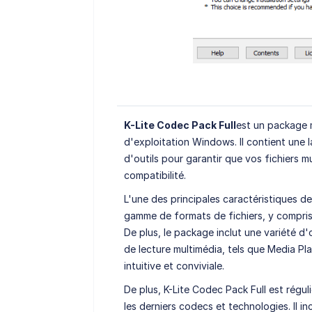
K-Lite Codec Pack Full
est un package 
d'exploitation Windows. Il contient une 
d'outils pour garantir que vos fichiers 
compatibilité.
L'une des principales caractéristiques d
gamme de formats de fichiers, y compris
De plus, le package inclut une variété d'
de lecture multimédia, tels que Media Pl
intuitive et conviviale.
De plus, K-Lite Codec Pack Full est régul
les derniers codecs et technologies. Il in