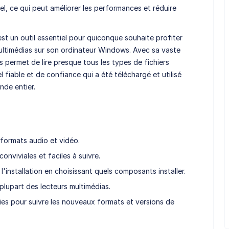
, ce qui peut améliorer les performances et réduire
est un outil essentiel pour quiconque souhaite profiter
multimédias sur son ordinateur Windows. Avec sa vaste
us permet de lire presque tous les types de fichiers
el fiable et de confiance qui a été téléchargé et utilisé
nde entier.
formats audio et vidéo.
conviviales et faciles à suivre.
l'installation en choisissant quels composants installer.
lupart des lecteurs multimédias.
nies pour suivre les nouveaux formats et versions de