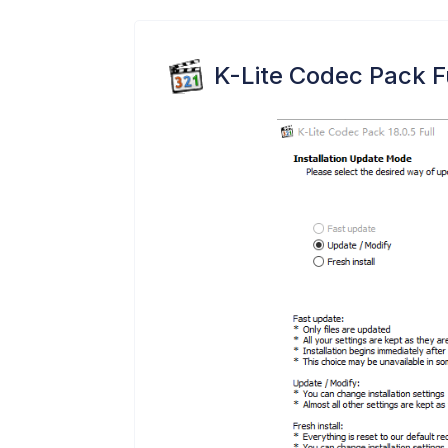
K-Lite Codec Pack F