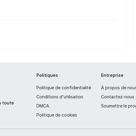
Politiques
Entreprise
Politique de confidentialité
À propos de nou
Conditions d'utilisation
Contactez-nous
n toute
DMCA.
Soumettre le pr
Politique de cookies