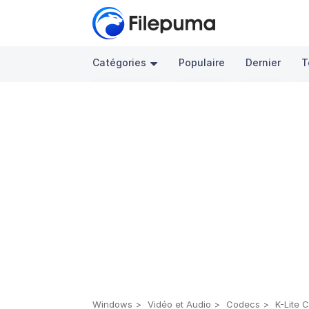
Catégories
Populaire
Dernier
T
Windows
Vidéo et Audio
Codecs
K-Lite 