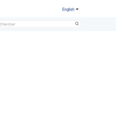
English