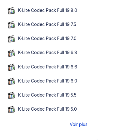
K-Lite Codec Pack Full 19.8.0
K-Lite Codec Pack Full 19.7.5
K-Lite Codec Pack Full 19.7.0
K-Lite Codec Pack Full 19.6.8
K-Lite Codec Pack Full 19.6.6
K-Lite Codec Pack Full 19.6.0
K-Lite Codec Pack Full 19.5.5
K-Lite Codec Pack Full 19.5.0
Voir plus