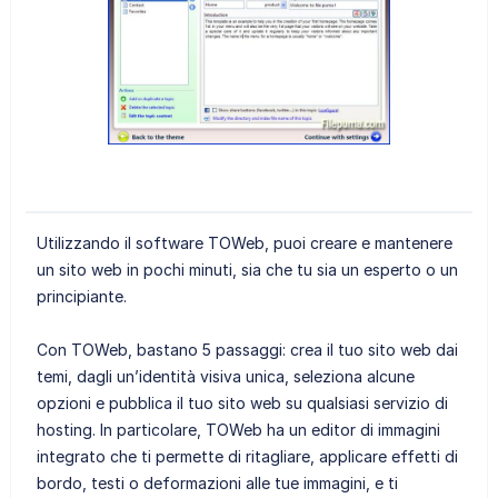
Utilizzando il software TOWeb, puoi creare e mantenere
un sito web in pochi minuti, sia che tu sia un esperto o un
principiante.
Con TOWeb, bastano 5 passaggi: crea il tuo sito web dai
temi, dagli un’identità visiva unica, seleziona alcune
opzioni e pubblica il tuo sito web su qualsiasi servizio di
hosting. In particolare, TOWeb ha un editor di immagini
integrato che ti permette di ritagliare, applicare effetti di
bordo, testi o deformazioni alle tue immagini, e ti