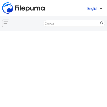
English