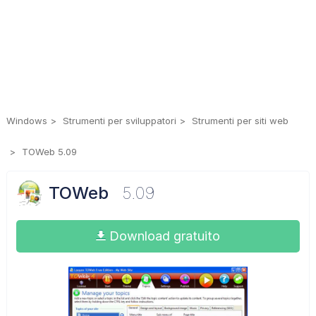
Windows
Strumenti per sviluppatori
Strumenti per siti web
TOWeb 5.09
TOWeb
5.09
Download gratuito