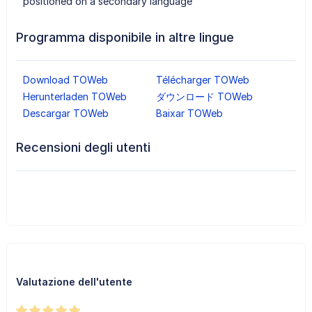
positioned on a secondary language
Programma disponibile in altre lingue
Download TOWeb
Télécharger TOWeb
Herunterladen TOWeb
ダウンロード TOWeb
Descargar TOWeb
Baixar TOWeb
Recensioni degli utenti
Valutazione dell'utente