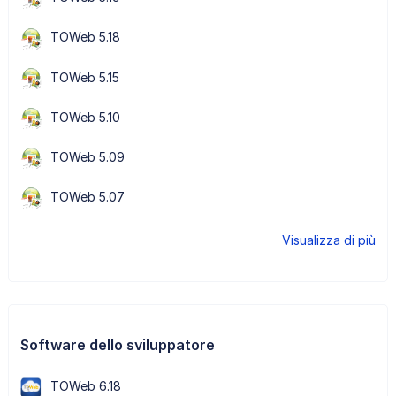
TOWeb 5.18
TOWeb 5.15
TOWeb 5.10
TOWeb 5.09
TOWeb 5.07
Visualizza di più
Software dello sviluppatore
TOWeb 6.18