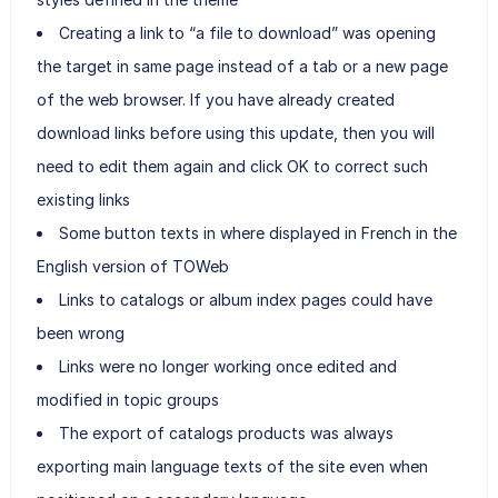
Creating a link to “a file to download” was opening
the target in same page instead of a tab or a new page
of the web browser. If you have already created
download links before using this update, then you will
need to edit them again and click OK to correct such
existing links
Some button texts in where displayed in French in the
English version of TOWeb
Links to catalogs or album index pages could have
been wrong
Links were no longer working once edited and
modified in topic groups
The export of catalogs products was always
exporting main language texts of the site even when