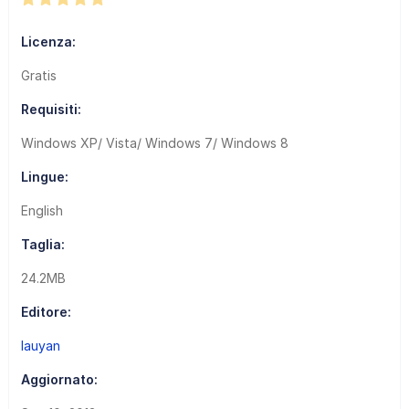
Licenza:
Gratis
Requisiti:
Windows XP/ Vista/ Windows 7/ Windows 8
Lingue:
English
Taglia:
24.2MB
Editore:
lauyan
Aggiornato: