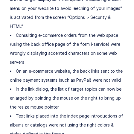
menu on your website to avoid leeching of your images”
is activated from the screen “Options > Security &
HTML”
Consulting e-commerce orders from the web space
(using the back office page of the form i-service) were
wrongly displaying accented characters on some web
servers
On an e-commerce website, the back links sent to the
online payment systems (such as PayPal) were not valid
In the link dialog, the list of target topics can now be
enlarged by pointing the mouse on the right to bring up
the resize mouse pointer
Text links placed into the index page introductions of
albums or catalogs were not using the right colors &
styles defined in the theme