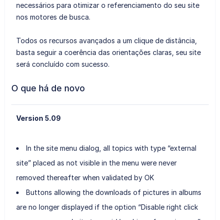
necessários para otimizar o referenciamento do seu site
nos motores de busca.
Todos os recursos avançados a um clique de distância,
basta seguir a coerência das orientações claras, seu site
será concluído com sucesso.
O que há de novo
Version 5.09
In the site menu dialog, all topics with type “external
site” placed as not visible in the menu were never
removed thereafter when validated by OK
Buttons allowing the downloads of pictures in albums
are no longer displayed if the option “Disable right click