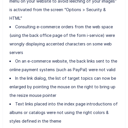
menu on your website to avoid leeching of your images”
is activated from the screen “Options > Security &
HTML”
Consulting e-commerce orders from the web space
(using the back office page of the form i-service) were
wrongly displaying accented characters on some web
servers
On an e-commerce website, the back links sent to the
online payment systems (such as PayPal) were not valid
In the link dialog, the list of target topics can now be
enlarged by pointing the mouse on the right to bring up
the resize mouse pointer
Text links placed into the index page introductions of
albums or catalogs were not using the right colors &
styles defined in the theme