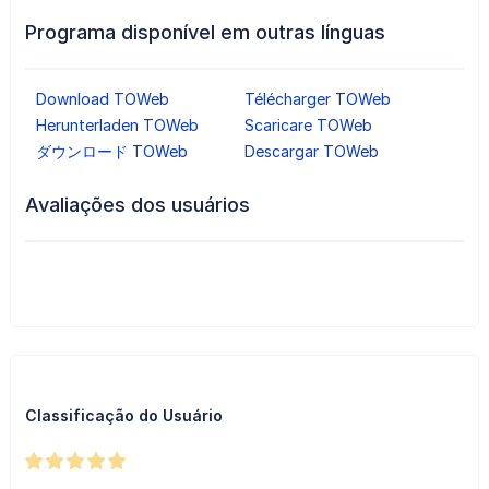
Programa disponível em outras línguas
Download TOWeb
Télécharger TOWeb
Herunterladen TOWeb
Scaricare TOWeb
ダウンロード TOWeb
Descargar TOWeb
Avaliações dos usuários
Classificação do Usuário