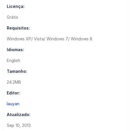
Licença:
Grátis
Requisitos:
Windows XP/ Vista/ Windows 7/ Windows 8
Idiomas:
English
Tamanho:
24.2MB
Editor:
lauyan
Atualizado:
Sep 10, 2013