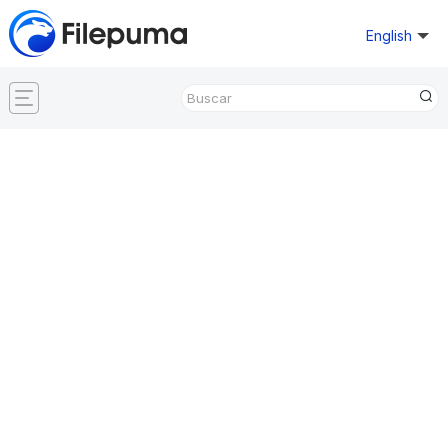
English