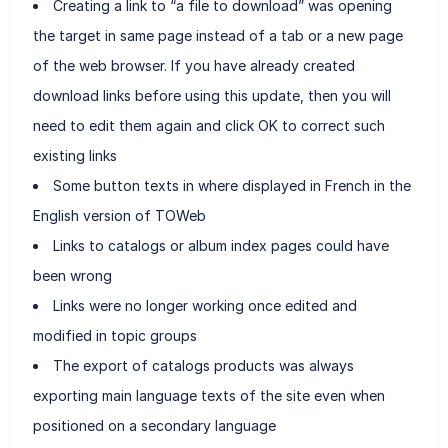
Creating a link to “a file to download” was opening
the target in same page instead of a tab or a new page
of the web browser. If you have already created
download links before using this update, then you will
need to edit them again and click OK to correct such
existing links
Some button texts in where displayed in French in the
English version of TOWeb
Links to catalogs or album index pages could have
been wrong
Links were no longer working once edited and
modified in topic groups
The export of catalogs products was always
exporting main language texts of the site even when
positioned on a secondary language