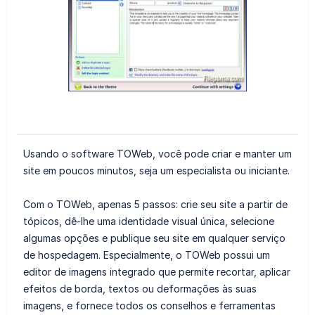
Usando o software TOWeb, você pode criar e manter um
site em poucos minutos, seja um especialista ou iniciante.
Com o TOWeb, apenas 5 passos: crie seu site a partir de
tópicos, dê-lhe uma identidade visual única, selecione
algumas opções e publique seu site em qualquer serviço
de hospedagem. Especialmente, o TOWeb possui um
editor de imagens integrado que permite recortar, aplicar
efeitos de borda, textos ou deformações às suas
imagens, e fornece todos os conselhos e ferramentas