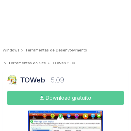
Windows
Ferramentas de Desenvolvimento
Ferramentas do Site
TOWeb 5.09
TOWeb
5.09
Download gratuito