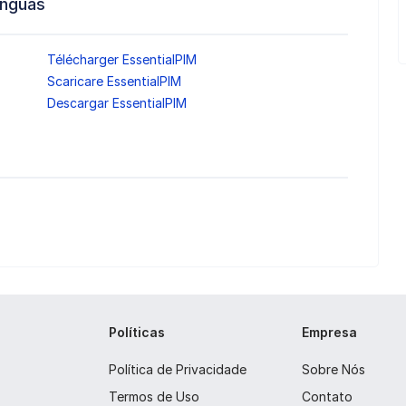
ínguas
Télécharger EssentialPIM
Scaricare EssentialPIM
Descargar EssentialPIM
Políticas
Empresa
Política de Privacidade
Sobre Nós
Termos de Uso
Contato