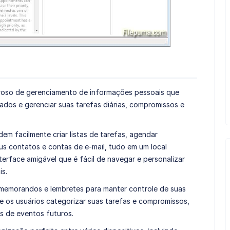
oso de gerenciamento de informações pessoais que
ados e gerenciar suas tarefas diárias, compromissos e
em facilmente criar listas de tarefas, agendar
us contatos e contas de e-mail, tudo em um local
erface amigável que é fácil de navegar e personalizar
is.
memorandos e lembretes para manter controle de suas
e os usuários categorizar suas tarefas e compromissos,
es de eventos futuros.