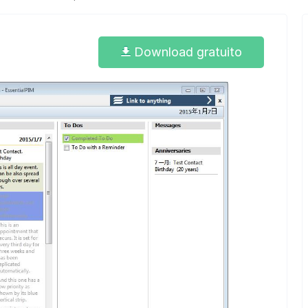
Download gratuito