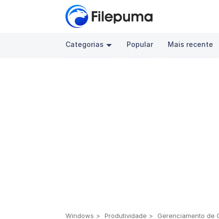
Categorias
Popular
Mais recente
Windows
Produtividade
Gerenciamento de 