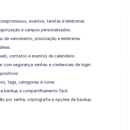
compromissos, eventos, tarefas e lembretes.
gorização e campos personalizados.
as de vencimento, priorização e lembretes.
deias.
ails, contatos e eventos de calendário.
r com segurança senhas e credenciais de login.
positivos.
s, tags, categorias e cores.
 backup e compartilhamento fácil.
o por senha, criptografia e opções de backup.