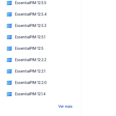
EssentialPIM 12.5.5
EssentialPIM 12.5.4
EssentialPIM 12.5.3
EssentialPIM 12.5.1
EssentialPIM 12.5
EssentialPIM 12.2.2
EssentialPIM 12.2.1
EssentialPIM 12.2.0
EssentialPIM 12.1.4
Ver mais