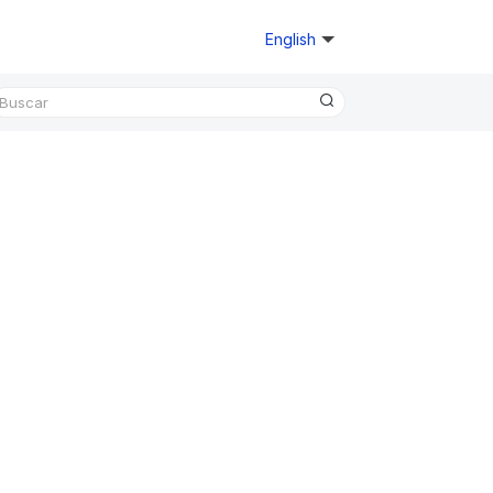
English