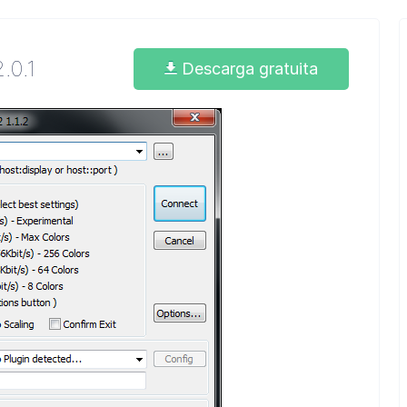
2.0.1
Descarga gratuita