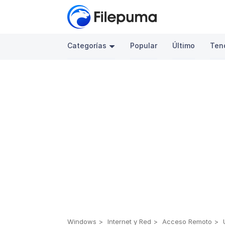
Categorías
Popular
Último
Ten
Windows
Internet y Red
Acceso Remoto