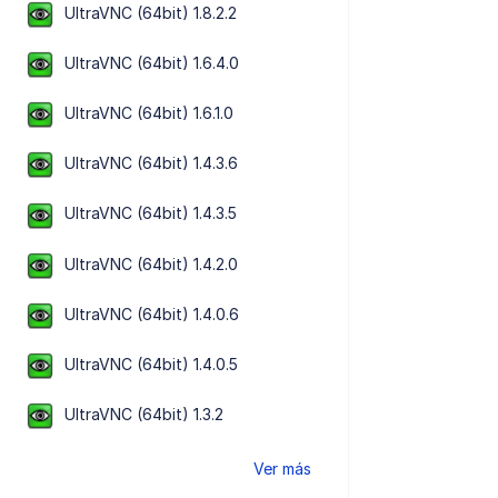
UltraVNC (64bit) 1.8.2.2
UltraVNC (64bit) 1.6.4.0
UltraVNC (64bit) 1.6.1.0
UltraVNC (64bit) 1.4.3.6
UltraVNC (64bit) 1.4.3.5
UltraVNC (64bit) 1.4.2.0
UltraVNC (64bit) 1.4.0.6
UltraVNC (64bit) 1.4.0.5
UltraVNC (64bit) 1.3.2
Ver más