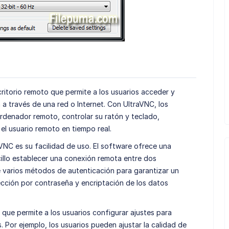
ritorio remoto que permite a los usuarios acceder y
a través de una red o Internet. Con UltraVNC, los
ordenador remoto, controlar su ratón y teclado,
 el usuario remoto en tiempo real.
aVNC es su facilidad de uso. El software ofrece una
illo establecer una conexión remota entre dos
varios métodos de autenticación para garantizar un
cción por contraseña y encriptación de los datos
 que permite a los usuarios configurar ajustes para
 Por ejemplo, los usuarios pueden ajustar la calidad de