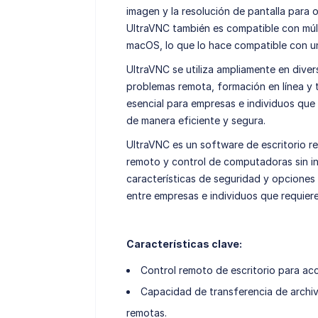
imagen y la resolución de pantalla para 
UltraVNC también es compatible con múlt
macOS, lo que lo hace compatible con 
UltraVNC se utiliza ampliamente en diver
problemas remota, formación en línea y 
esencial para empresas e individuos qu
de manera eficiente y segura.
UltraVNC es un software de escritorio r
remoto y control de computadoras sin int
características de seguridad y opciones
entre empresas e individuos que requier
Características clave:
Control remoto de escritorio para a
Capacidad de transferencia de archiv
remotas.