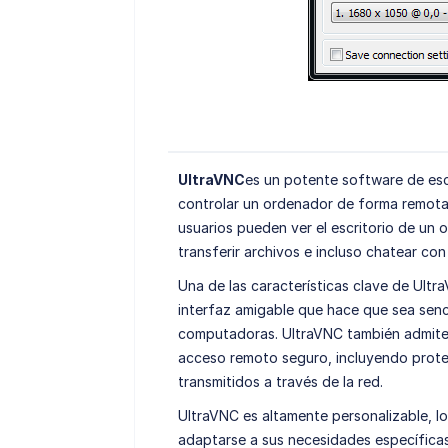
UltraVNC
es un potente software de esc
controlar un ordenador de forma remota 
usuarios pueden ver el escritorio de un 
transferir archivos e incluso chatear con
Una de las características clave de Ultr
interfaz amigable que hace que sea senc
computadoras. UltraVNC también admite 
acceso remoto seguro, incluyendo prote
transmitidos a través de la red.
UltraVNC es altamente personalizable, lo
adaptarse a sus necesidades específicas.