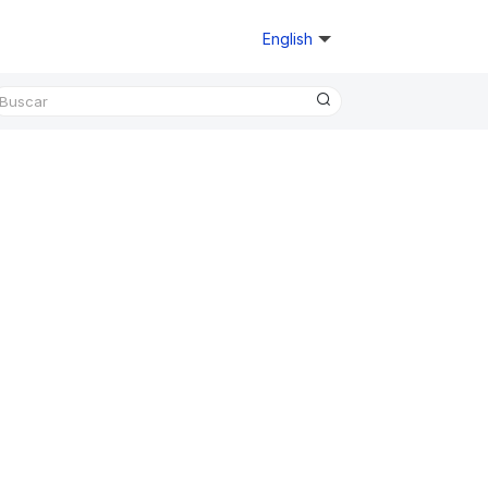
English