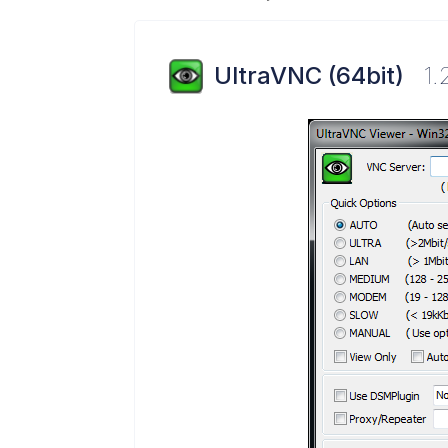
UltraVNC (64bit)
1.